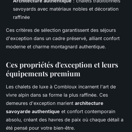
Architecture authentique
: chalets traditionnels
savoyards avec matériaux nobles et décoration
raffinée
Ces critères de sélection garantissent des séjours
d'exception dans un cadre préservé, alliant confort
moderne et charme montagnard authentique.
Ces propriétés d'exception et leurs
équipements premium
Les chalets de luxe à Combloux incarnent l'art de
vivre alpin dans sa forme la plus raffinée. Ces
demeures d'exception marient
architecture
savoyarde authentique
et confort contemporain
absolu, créant des havres de paix où chaque détail a
été pensé pour votre bien-être.