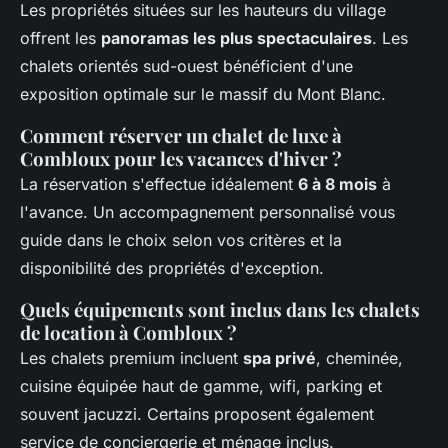
Les propriétés situées sur les hauteurs du village
offrent les
panoramas les plus spectaculaires
. Les
chalets orientés sud-ouest bénéficient d'une
exposition optimale sur le massif du Mont Blanc.
Comment réserver un chalet de luxe à
Combloux pour les vacances d'hiver ?
La réservation s'effectue idéalement
6 à 8 mois
à
l'avance. Un accompagnement personnalisé vous
guide dans le choix selon vos critères et la
disponibilité des propriétés d'exception.
Quels équipements sont inclus dans les chalets
de location à Combloux ?
Les chalets premium incluent
spa privé
, cheminée,
cuisine équipée haut de gamme, wifi, parking et
souvent jacuzzi. Certains proposent également
service de conciergerie et ménage inclus.