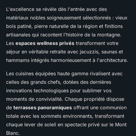
L'excellence se révèle dès l'entrée avec des
matériaux nobles soigneusement sélectionnés : vieux
bois patiné, pierre naturelle de la région et finitions
artisanales qui racontent l'histoire de la montagne.
Les
espaces wellness privés
transforment votre
séjour en véritable retraite avec jacuzzis, saunas et
hammams intégrés harmonieusement à l'architecture.
Les cuisines équipées haute gamme rivalisent avec
celles des grands chefs, dotées des dernières
innovations technologiques pour sublimer vos
moments de convivialité. Chaque propriété dispose
de
terrasses panoramiques
offrant une communion
totale avec les sommets environnants, transformant
chaque lever de soleil en spectacle privé sur le Mont
Blanc.