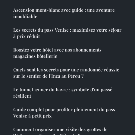
Ascension mont-blanc avec guide : une aventure
inoubliable
Les secrets du pass Venise : maximisez votre séjour
à prix réduit
Boostez votre hôtel avec nos abonnements
magazines hôtellerie
Quels sont les secrets pour une randonnée réussie
sur le sentier de l'Inca au Pérou ?
Le tunnel jenner du havre : symbole d'un passé
résilient
Guide complet pour profiter pleinement du pass
Venise à petit prix
Comment organiser une visite des grottes de