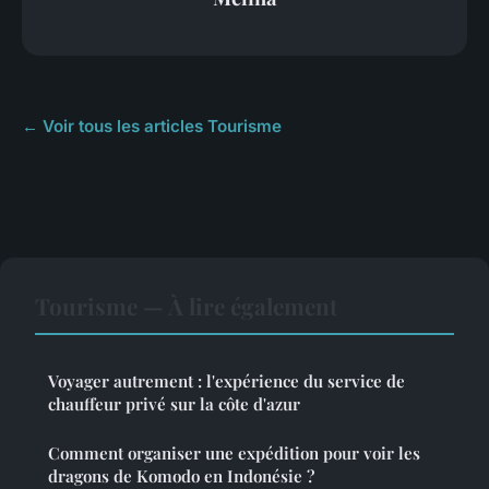
← Voir tous les articles Tourisme
Tourisme — À lire également
Voyager autrement : l'expérience du service de
chauffeur privé sur la côte d'azur
Comment organiser une expédition pour voir les
dragons de Komodo en Indonésie ?