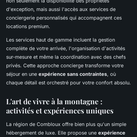
non seulement la disponibilité des propriétés
d'exception, mais aussi l'accès aux services de
conciergerie personnalisés qui accompagnent ces
locations premium.
Les services haut de gamme incluent la gestion
complète de votre arrivée, l'organisation d'activités
sur-mesure et même la coordination avec des chefs
privés. Cette approche concierge transforme votre
séjour en une
expérience sans contraintes
, où
chaque détail est orchestré pour votre confort absolu.
L'art de vivre à la montagne :
activités et expériences uniques
La région de Combloux offre bien plus qu'un simple
hébergement de luxe. Elle propose une
expérience