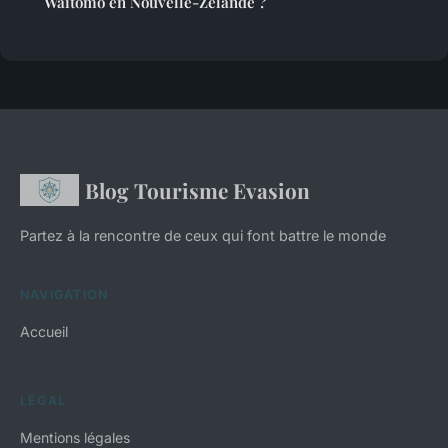
Waitomo en Nouvelle-Zélande ?
Blog Tourisme Evasion
Partez à la rencontre de ceux qui font battre le monde
NAVIGATION
Accueil
LÉGAL
Mentions légales