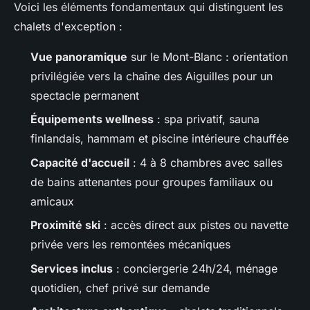
Voici les éléments fondamentaux qui distinguent les
chalets d'exception :
Vue panoramique
sur le Mont-Blanc : orientation
privilégiée vers la chaîne des Aiguilles pour un
spectacle permanent
Équipements wellness
: spa privatif, sauna
finlandais, hammam et piscine intérieure chauffée
Capacité d'accueil
: 4 à 8 chambres avec salles
de bains attenantes pour groupes familiaux ou
amicaux
Proximité ski
: accès direct aux pistes ou navette
privée vers les remontées mécaniques
Services inclus
: conciergerie 24h/24, ménage
quotidien, chef privé sur demande