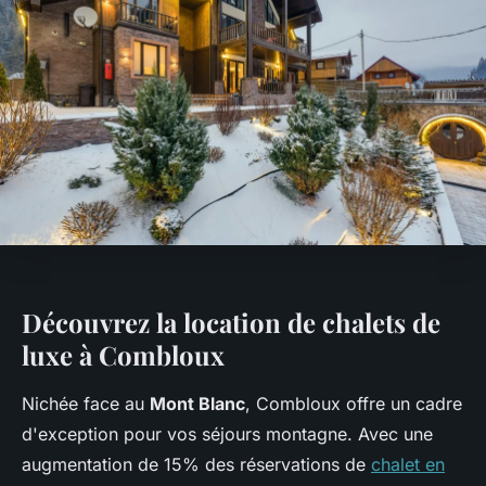
Découvrez la location de chalets de
luxe à Combloux
Nichée face au
Mont Blanc
, Combloux offre un cadre
d'exception pour vos séjours montagne. Avec une
augmentation de 15% des réservations de
chalet en