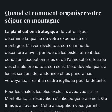
Quand et comment organiser votre
séjour en montagne
La
planification stratégique
de votre séjour
détermine la qualité de votre expérience en
montagne. L'hiver révèle tout son charme de
décembre à avril, période où les pistes offrent des
conditions exceptionnelles et où l'atmosphère feutrée
des chalets prend tout son sens. L'été dévoile quant à
lui les sentiers de randonnée et les panoramas
verdoyants, créant un cadre idyllique pour la détente.
Pour les chalets les plus exclusifs avec vue sur le
Mont Blanc, la réservation s'anticipe généralement
6 à
8 mois
à l'avance. Cette anticipation vous garantit