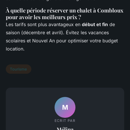
À quelle période réserver un chalet à Combloux
pour avoir les meilleurs prix ?
Les tarifs sont plus avantageux en
début et fin
de
saison (décembre et avril). Évitez les vacances
scolaires et Nouvel An pour optimiser votre budget
location.
Tourisme
M
ECRIT PAR
Mélina