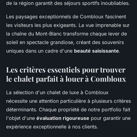
de la région garantit des séjours sportifs inoubliables.
Les paysages exceptionnels de Combloux fascinent
les visiteurs les plus exigeants. La vue imprenable sur
la chaîne du Mont-Blanc transforme chaque lever de
soleil en spectacle grandiose, créant des souvenirs
uniques dans un cadre d'une
beauté saisissante
.
Les critères essentiels pour trouver
le chalet parfait à louer à Combloux
La sélection d'un chalet de luxe à Combloux
nécessite une attention particulière à plusieurs critères
déterminants. Chaque propriété de notre portfolio fait
l'objet d'une
évaluation rigoureuse
pour garantir une
expérience exceptionnelle à nos clients.