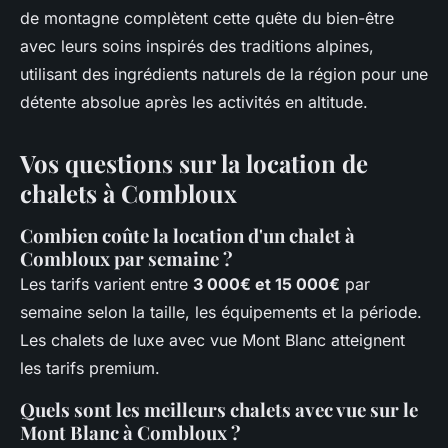
de montagne complètent cette quête du bien-être
avec leurs soins inspirés des traditions alpines,
utilisant des ingrédients naturels de la région pour une
détente absolue après les activités en altitude.
Vos questions sur la location de
chalets à Combloux
Combien coûte la location d'un chalet à
Combloux par semaine ?
Les tarifs varient entre
3 000€ et 15 000€
par
semaine selon la taille, les équipements et la période.
Les chalets de luxe avec vue Mont Blanc atteignent
les tarifs premium.
Quels sont les meilleurs chalets avec vue sur le
Mont Blanc à Combloux ?