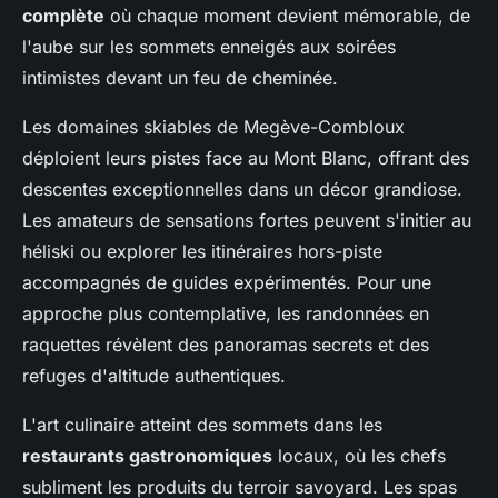
complète
où chaque moment devient mémorable, de
l'aube sur les sommets enneigés aux soirées
intimistes devant un feu de cheminée.
Les domaines skiables de Megève-Combloux
déploient leurs pistes face au Mont Blanc, offrant des
descentes exceptionnelles dans un décor grandiose.
Les amateurs de sensations fortes peuvent s'initier au
héliski ou explorer les itinéraires hors-piste
accompagnés de guides expérimentés. Pour une
approche plus contemplative, les randonnées en
raquettes révèlent des panoramas secrets et des
refuges d'altitude authentiques.
L'art culinaire atteint des sommets dans les
restaurants gastronomiques
locaux, où les chefs
subliment les produits du terroir savoyard. Les spas