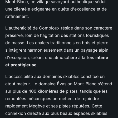
Mont-Blanc, ce village savoyard authentique séduit
une clientèle exigeante en quête d'excellence et de
raffinement.
L'authenticité de Combloux réside dans son caractère
préservé, loin de l'agitation des stations touristiques
de masse. Les chalets traditionnels en bois et pierre
s'intègrent harmonieusement dans un paysage alpin
d'exception, créant une atmosphère à la fois
intime
et prestigieuse
.
L'accessibilité aux domaines skiables constitue un
atout majeur. Le domaine Évasion Mont-Blanc s'étend
sur plus de 400 kilomètres de pistes, tandis que les
remontées mécaniques permettent de rejoindre
rapidement Megève et ses pistes réputées. Cette
connexion directe aux plus beaux espaces skiables