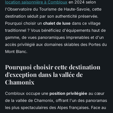
location saisonnière à Combloux
en 2024 selon
l'Observatoire du Tourisme de Haute-Savoie, cette
destination séduit par son authenticité préservée.
Pourquoi choisir un
chalet de luxe
dans ce village
traditionnel ? Vous bénéficiez d'équipements haut de
gamme, de vues panoramiques imprenables et d'un
accès privilégié aux domaines skiables des Portes du
Mont Blanc.
Pourquoi choisir cette destination
d'exception dans la vallée de
Chamonix
Combloux occupe une
position privilégiée
au cœur
de la vallée de Chamonix, offrant l'un des panoramas
les plus spectaculaires des Alpes françaises. Face au